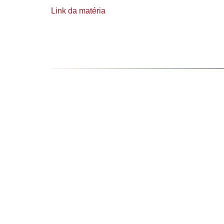
Link da matéria