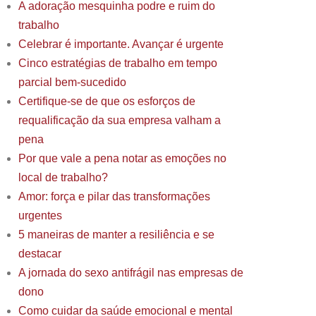
A adoração mesquinha podre e ruim do
trabalho
Celebrar é importante. Avançar é urgente
Cinco estratégias de trabalho em tempo
parcial bem-sucedido
Certifique-se de que os esforços de
requalificação da sua empresa valham a
pena
Por que vale a pena notar as emoções no
local de trabalho?
Amor: força e pilar das transformações
urgentes
5 maneiras de manter a resiliência e se
destacar
A jornada do sexo antifrágil nas empresas de
dono
Como cuidar da saúde emocional e mental