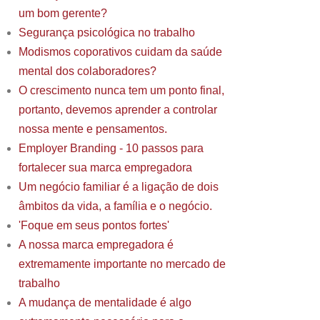
um bom gerente?
Segurança psicológica no trabalho
Modismos coporativos cuidam da saúde
mental dos colaboradores?
O crescimento nunca tem um ponto final,
portanto, devemos aprender a controlar
nossa mente e pensamentos.
Employer Branding - 10 passos para
fortalecer sua marca empregadora
Um negócio familiar é a ligação de dois
âmbitos da vida, a família e o negócio.
'Foque em seus pontos fortes'
A nossa marca empregadora é
extremamente importante no mercado de
trabalho
A mudança de mentalidade é algo