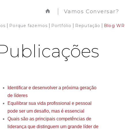
Vamos Conversar?
|
|
|
|
os
Porque fazemos
Portfólio
Reputação
Blog WR
Publicações
Identificar e desenvolver a próxima geração
de líderes
Equilibrar sua vida profissional e pessoal
pode ser um desafio, mas é essencial
Quais são as principais competências de
liderança que distinguem um grande líder de