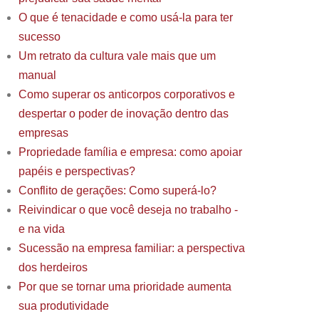
O que é tenacidade e como usá-la para ter
sucesso
Um retrato da cultura vale mais que um
manual
Como superar os anticorpos corporativos e
despertar o poder de inovação dentro das
empresas
Propriedade família e empresa: como apoiar
papéis e perspectivas?
Conflito de gerações: Como superá-lo?
Reivindicar o que você deseja no trabalho -
e na vida
Sucessão na empresa familiar: a perspectiva
dos herdeiros
Por que se tornar uma prioridade aumenta
sua produtividade