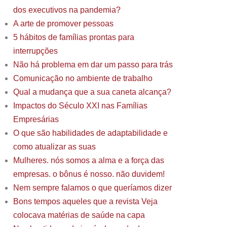
dos executivos na pandemia?
A arte de promover pessoas
5 hábitos de famílias prontas para
interrupções
Não há problema em dar um passo para trás
Comunicação no ambiente de trabalho
Qual a mudança que a sua caneta alcança?
Impactos do Século XXI nas Famílias
Empresárias
O que são habilidades de adaptabilidade e
como atualizar as suas
Mulheres. nós somos a alma e a força das
empresas. o bônus é nosso. não duvidem!
Nem sempre falamos o que queríamos dizer
Bons tempos aqueles que a revista Veja
colocava matérias de saúde na capa