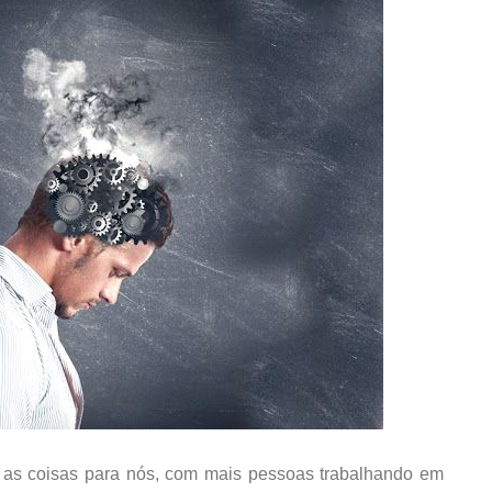
as coisas para nós, com mais pessoas trabalhando em