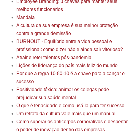
Employee Branding: 3 chaves para manter seus
melhores funcionários
Mandala
A cultura da sua empresa é sua melhor proteção
contra a grande demissão
BURNOUT - Equilíbrio entre a vida pessoal e
profissional: como dizer não e ainda sair vitorioso?
Atrair e reter talentos pós-pandemia
Lições de liderança do país mais feliz do mundo
Por que a regra 10-80-10 é a chave para alcançar o
sucesso
Positividade tóxica: animar os colegas pode
prejudicar sua saúde mental
O que é tenacidade e como usá-la para ter sucesso
Um retrato da cultura vale mais que um manual
Como superar os anticorpos corporativos e despertar
o poder de inovação dentro das empresas