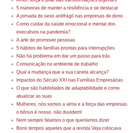
5 maneiras de manter a resiliência e se destacar
A jornada do sexo antifrágil nas empresas de dono
Como cuidar da saúde emocional e mental dos
executivos na pandemia?
A arte de promover pessoas
5 hábitos de famílias prontas para interrupções
Não há problema em dar um passo para trás
Comunicação no ambiente de trabalho
Qual a mudança que a sua caneta alcança?
Impactos do Século XXI nas Famílias Empresárias
O que são habilidades de adaptabilidade e como
atualizar as suas
Mulheres. nós somos a alma e a força das empresas.
o bônus é nosso. não duvidem!
Nem sempre falamos o que queríamos dizer
Bons tempos aqueles que a revista Veja colocava