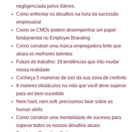
negligenciada pelos líderes.
Como enfrentar os desafios na hora da sucessão
empresarial
Como os CMOs podem desempenhar um papel
fundamental no Employer Branding
Como construir uma marca empregadora forte que
atraia os melhores talentos
Futuro do trabalho: 18 tendências que irão mudar
nossa realidade
Conheça 5 maneiras de sair da sua zona de conforto
8 maiores obstáculos na vida que você deve superar
para ser bem sucedido
Nem hard, nem soft: precisamos falar sobre as
human skills
Como construir uma mentalidade de sucesso para
superar todos os nossos desafios atuais