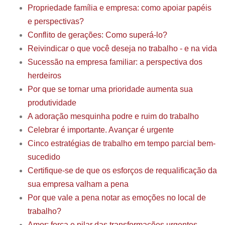
Propriedade família e empresa: como apoiar papéis
e perspectivas?
Conflito de gerações: Como superá-lo?
Reivindicar o que você deseja no trabalho - e na vida
Sucessão na empresa familiar: a perspectiva dos
herdeiros
Por que se tornar uma prioridade aumenta sua
produtividade
A adoração mesquinha podre e ruim do trabalho
Celebrar é importante. Avançar é urgente
Cinco estratégias de trabalho em tempo parcial bem-
sucedido
Certifique-se de que os esforços de requalificação da
sua empresa valham a pena
Por que vale a pena notar as emoções no local de
trabalho?
Amor: força e pilar das transformações urgentes