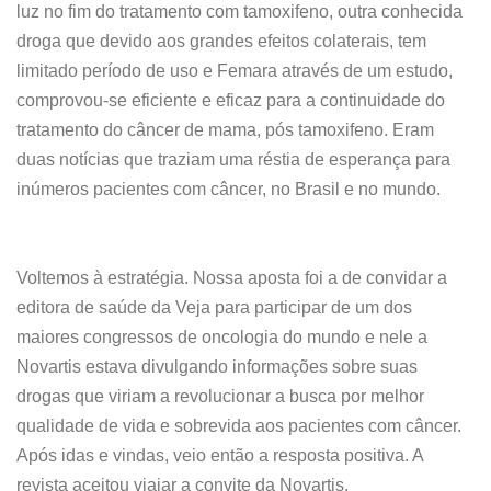
luz no fim do tratamento com tamoxifeno, outra conhecida
droga que devido aos grandes efeitos colaterais, tem
limitado período de uso e Femara através de um estudo,
comprovou-se eficiente e eficaz para a continuidade do
tratamento do câncer de mama, pós tamoxifeno. Eram
duas notícias que traziam uma réstia de esperança para
inúmeros pacientes com câncer, no Brasil e no mundo.
Voltemos à estratégia. Nossa aposta foi a de convidar a
editora de saúde da Veja para participar de um dos
maiores congressos de oncologia do mundo e nele a
Novartis estava divulgando informações sobre suas
drogas que viriam a revolucionar a busca por melhor
qualidade de vida e sobrevida aos pacientes com câncer.
Após idas e vindas, veio então a resposta positiva. A
revista aceitou viajar a convite da Novartis.