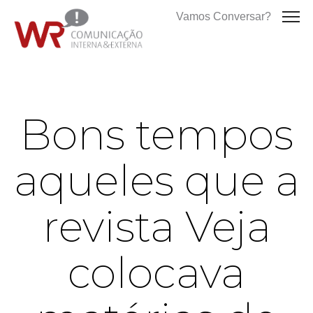
Vamos Conversar?
Bons tempos
aqueles que a
revista Veja
colocava