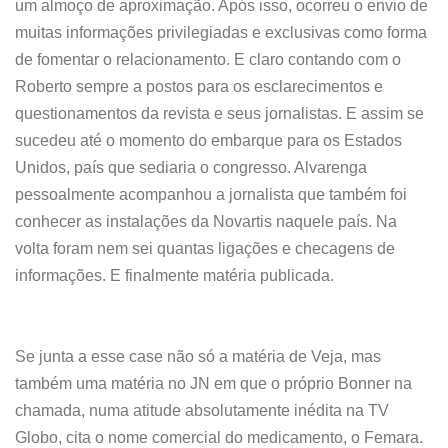
um almoço de aproximação. Após isso, ocorreu o envio de
muitas informações privilegiadas e exclusivas como forma
de fomentar o relacionamento. E claro contando com o
Roberto sempre a postos para os esclarecimentos e
questionamentos da revista e seus jornalistas. E assim se
sucedeu até o momento do embarque para os Estados
Unidos, país que sediaria o congresso. Alvarenga
pessoalmente acompanhou a jornalista que também foi
conhecer as instalações da Novartis naquele país. Na
volta foram nem sei quantas ligações e checagens de
informações. E finalmente matéria publicada.
Se junta a esse case não só a matéria de Veja, mas
também uma matéria no JN em que o próprio Bonner na
chamada, numa atitude absolutamente inédita na TV
Globo, cita o nome comercial do medicamento, o Femara.