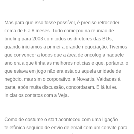
Mas para que isso fosse possível, é preciso retroceder
cerca de 6 a 8 meses. Tudo começou na reunião de
briefing para 2003 com todos os diretores das BUs,
quando iniciamos a primeira grande negociação. Tivemos
que convencer a todos que a área de oncologia naquele
ano era a que tinha as melhores notícias e que, portanto, o
que estava em jogo não era esta ou aquela unidade de
negócio, mas sim o corporativo, a Novartis. Vaidades à
parte, após muita discussão, concordaram. E lá fui eu
iniciar os contatos com a Veja.
Como de costume o start aconteceu com uma ligação
telefônica seguido de envio de email com um convite para