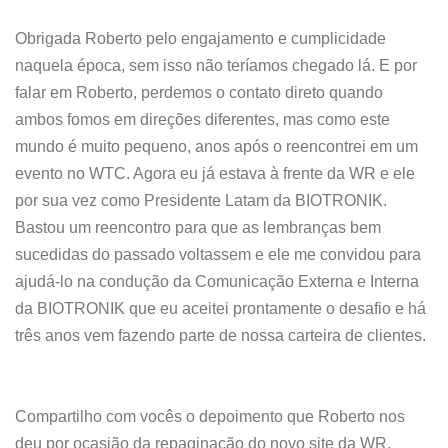
Obrigada Roberto pelo engajamento e cumplicidade
naquela época, sem isso não teríamos chegado lá. E por
falar em Roberto, perdemos o contato direto quando
ambos fomos em direções diferentes, mas como este
mundo é muito pequeno, anos após o reencontrei em um
evento no WTC. Agora eu já estava à frente da WR e ele
por sua vez como Presidente Latam da BIOTRONIK.
Bastou um reencontro para que as lembranças bem
sucedidas do passado voltassem e ele me convidou para
ajudá-lo na condução da Comunicação Externa e Interna
da BIOTRONIK que eu aceitei prontamente o desafio e há
três anos vem fazendo parte de nossa carteira de clientes.
Compartilho com vocês o depoimento que Roberto nos
deu por ocasião da repaginação do novo site da WR.