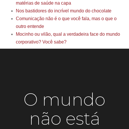
matérias de saúde na capa
Nos bastidores do incrível mundo do chocolate
Comunicação não é o que você fala, mas o que o
outro entende
Mocinho ou vilão, qual a verdadeira face do mundo
corporativo? Você sabe?
O mundo
não está