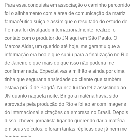
Para essa conquista em associação o caminho percorrido
foi o alinhamento com a área de comunicação da matriz
farmacêutica suíça e assim que o resultado do estudo de
Femara foi divulgado internacionalmente, realizei o
contato com o produtor do JN aqui em São Paulo. O
Marcos Aidar, um querido até hoje, me garantiu que a
informação era boa e que subiu para a finalização no Rio
de Janeiro e que mais do que isso não poderia me
confirmar nada. Expectativas a milhão e ainda por cima
tinha que segurar a ansiedade do cliente que também
estava prá lá de Bagdá. Nunca fui tão feliz assistindo ao
JN quanto naquela noite. Bingo a matéria havia sido
aprovada pela produção do Rio e foi ao ar com imagens
do internacional e citações da empresa no Brasil. Depois
disso, choveu jornalista ligando querendo dar a matéria
em seus veículos, e foram tantas réplicas que já nem me