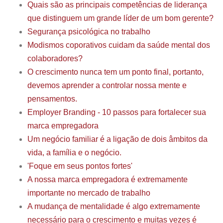
Quais são as principais competências de liderança
que distinguem um grande líder de um bom gerente?
Segurança psicológica no trabalho
Modismos coporativos cuidam da saúde mental dos
colaboradores?
O crescimento nunca tem um ponto final, portanto,
devemos aprender a controlar nossa mente e
pensamentos.
Employer Branding - 10 passos para fortalecer sua
marca empregadora
Um negócio familiar é a ligação de dois âmbitos da
vida, a família e o negócio.
'Foque em seus pontos fortes'
A nossa marca empregadora é extremamente
importante no mercado de trabalho
A mudança de mentalidade é algo extremamente
necessário para o crescimento e muitas vezes é