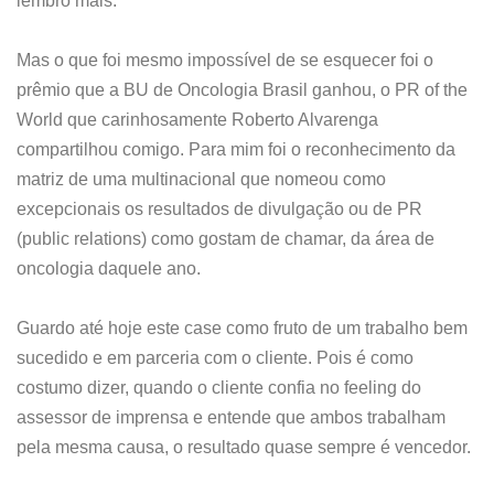
lembro mais.
Mas o que foi mesmo impossível de se esquecer foi o
prêmio que a BU de Oncologia Brasil ganhou, o PR of the
World que carinhosamente Roberto Alvarenga
compartilhou comigo. Para mim foi o reconhecimento da
matriz de uma multinacional que nomeou como
excepcionais os resultados de divulgação ou de PR
(public relations) como gostam de chamar, da área de
oncologia daquele ano.
Guardo até hoje este case como fruto de um trabalho bem
sucedido e em parceria com o cliente. Pois é como
costumo dizer, quando o cliente confia no feeling do
assessor de imprensa e entende que ambos trabalham
pela mesma causa, o resultado quase sempre é vencedor.