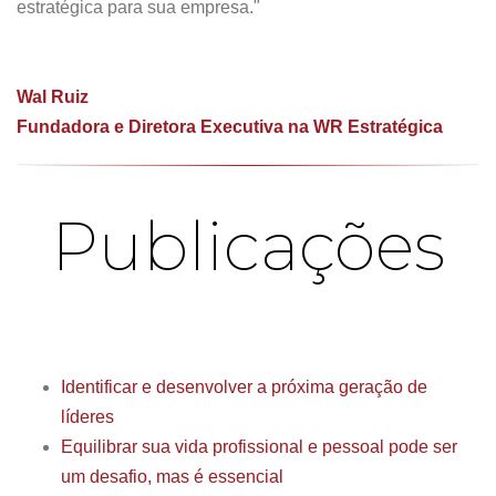
estratégica para sua empresa."
Wal Ruiz
Fundadora e Diretora Executiva na WR Estratégica
Publicações
Identificar e desenvolver a próxima geração de
líderes
Equilibrar sua vida profissional e pessoal pode ser
um desafio, mas é essencial