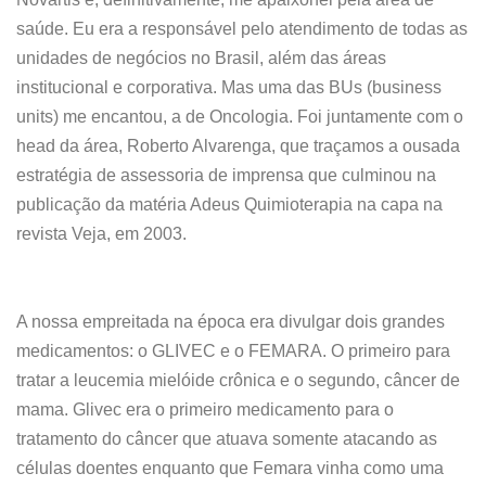
saúde. Eu era a responsável pelo atendimento de todas as
unidades de negócios no Brasil, além das áreas
institucional e corporativa. Mas uma das BUs (business
units) me encantou, a de Oncologia. Foi juntamente com o
head da área, Roberto Alvarenga, que traçamos a ousada
estratégia de assessoria de imprensa que culminou na
publicação da matéria Adeus Quimioterapia na capa na
revista Veja, em 2003.
A nossa empreitada na época era divulgar dois grandes
medicamentos: o GLIVEC e o FEMARA. O primeiro para
tratar a leucemia mielóide crônica e o segundo, câncer de
mama. Glivec era o primeiro medicamento para o
tratamento do câncer que atuava somente atacando as
células doentes enquanto que Femara vinha como uma