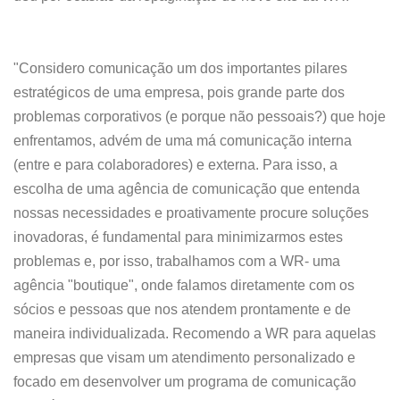
"Considero comunicação um dos importantes pilares
estratégicos de uma empresa, pois grande parte dos
problemas corporativos (e porque não pessoais?) que hoje
enfrentamos, advém de uma má comunicação interna
(entre e para colaboradores) e externa. Para isso, a
escolha de uma agência de comunicação que entenda
nossas necessidades e proativamente procure soluções
inovadoras, é fundamental para minimizarmos estes
problemas e, por isso, trabalhamos com a WR- uma
agência "boutique", onde falamos diretamente com os
sócios e pessoas que nos atendem prontamente e de
maneira individualizada. Recomendo a WR para aquelas
empresas que visam um atendimento personalizado e
focado em desenvolver um programa de comunicação