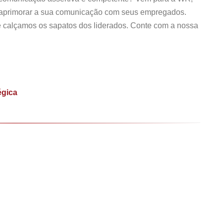
a aprimorar a sua comunicação com seus empregados.
e calçamos os sapatos dos liderados. Conte com a nossa
égica