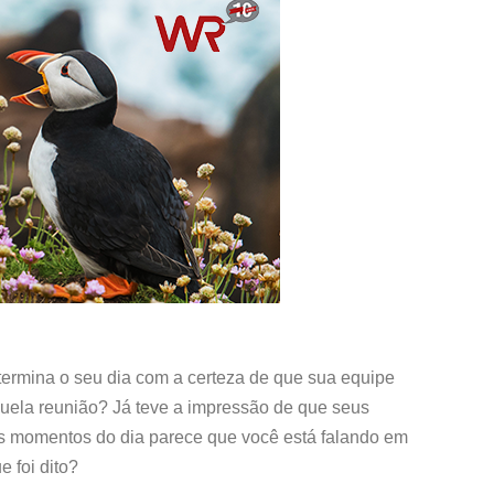
ermina o seu dia com a certeza de que sua equipe
uela reunião? Já teve a impressão de que seus
os momentos do dia parece que você está falando em
e foi dito?