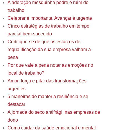
A adoração mesquinha podre e ruim do
trabalho
Celebrar é importante. Avançar é urgente
Cinco estratégias de trabalho em tempo
parcial bem-sucedido
Certifique-se de que os esforços de
requalificação da sua empresa valham a
pena
Por que vale a pena notar as emoções no
local de trabalho?
Amor: força e pilar das transformações
urgentes
5 maneiras de manter a resiliência e se
destacar
A jornada do sexo antifrágil nas empresas de
dono
Como cuidar da saúde emocional e mental