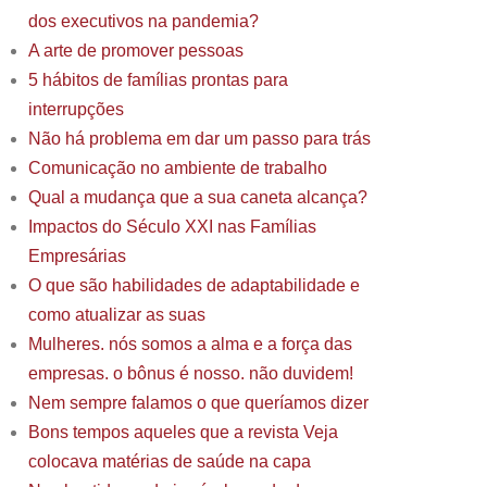
dos executivos na pandemia?
A arte de promover pessoas
5 hábitos de famílias prontas para
interrupções
Não há problema em dar um passo para trás
Comunicação no ambiente de trabalho
Qual a mudança que a sua caneta alcança?
Impactos do Século XXI nas Famílias
Empresárias
O que são habilidades de adaptabilidade e
como atualizar as suas
Mulheres. nós somos a alma e a força das
empresas. o bônus é nosso. não duvidem!
Nem sempre falamos o que queríamos dizer
Bons tempos aqueles que a revista Veja
colocava matérias de saúde na capa