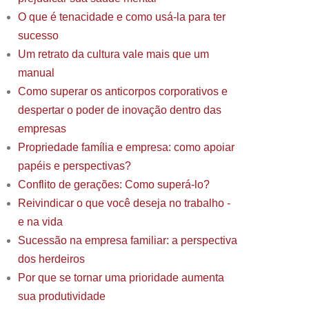
O que é tenacidade e como usá-la para ter
sucesso
Um retrato da cultura vale mais que um
manual
Como superar os anticorpos corporativos e
despertar o poder de inovação dentro das
empresas
Propriedade família e empresa: como apoiar
papéis e perspectivas?
Conflito de gerações: Como superá-lo?
Reivindicar o que você deseja no trabalho -
e na vida
Sucessão na empresa familiar: a perspectiva
dos herdeiros
Por que se tornar uma prioridade aumenta
sua produtividade