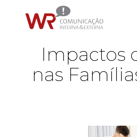
Impactos d
nas Família