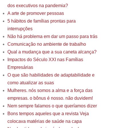
dos executivos na pandemia?
A arte de promover pessoas
5 hábitos de famílias prontas para
interrupções
Não há problema em dar um passo para trás
Comunicação no ambiente de trabalho
Qual a mudança que a sua caneta alcança?
Impactos do Século XXI nas Famílias
Empresárias
O que são habilidades de adaptabilidade e
como atualizar as suas
Mulheres. nós somos a alma e a força das
empresas. o bônus é nosso. não duvidem!
Nem sempre falamos o que queríamos dizer
Bons tempos aqueles que a revista Veja
colocava matérias de saúde na capa