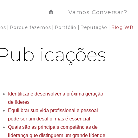
Vamos Conversar?
|
|
|
|
os
Porque fazemos
Portfólio
Reputação
Blog WR
Publicações
Identificar e desenvolver a próxima geração
de líderes
Equilibrar sua vida profissional e pessoal
pode ser um desafio, mas é essencial
Quais são as principais competências de
liderança que distinguem um grande líder de