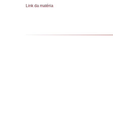
Link da matéria