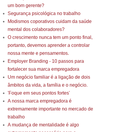
um bom gerente?
Segurança psicológica no trabalho
Modismos coporativos cuidam da saúde
mental dos colaboradores?
O crescimento nunca tem um ponto final,
portanto, devemos aprender a controlar
nossa mente e pensamentos.
Employer Branding - 10 passos para
fortalecer sua marca empregadora
Um negócio familiar é a ligação de dois
âmbitos da vida, a família e o negócio.
'Foque em seus pontos fortes'
A nossa marca empregadora é
extremamente importante no mercado de
trabalho
A mudança de mentalidade é algo