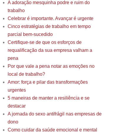
A adoração mesquinha podre e ruim do
trabalho
Celebrar é importante. Avançar é urgente
Cinco estratégias de trabalho em tempo
parcial bem-sucedido
Certifique-se de que os esforços de
requalificação da sua empresa valham a
pena
Por que vale a pena notar as emoções no
local de trabalho?
Amor: força e pilar das transformações
urgentes
5 maneiras de manter a resiliência e se
destacar
A jornada do sexo antifrágil nas empresas de
dono
Como cuidar da saúde emocional e mental